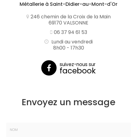
Métallerie
à Saint-Didier-au-Mont-d'Or
246 chemin de la Croix de la Main
69170 VALSONNE
06 37 94 61 53
Lundi au vendredi
8h00 - 17h30
suivez-nous sur
facebook
Envoyez un message