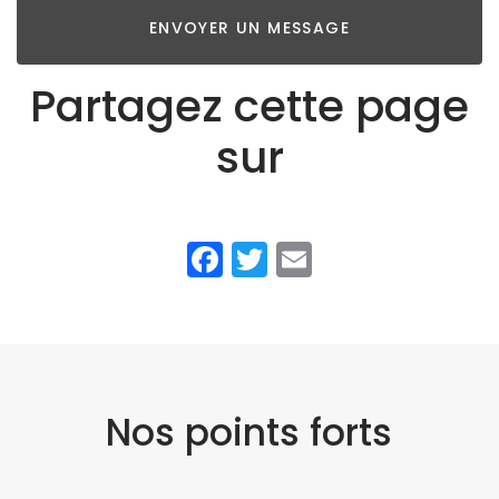
ENVOYER UN MESSAGE
Partagez cette page
sur
Facebook
Twitter
Email
Nos points forts