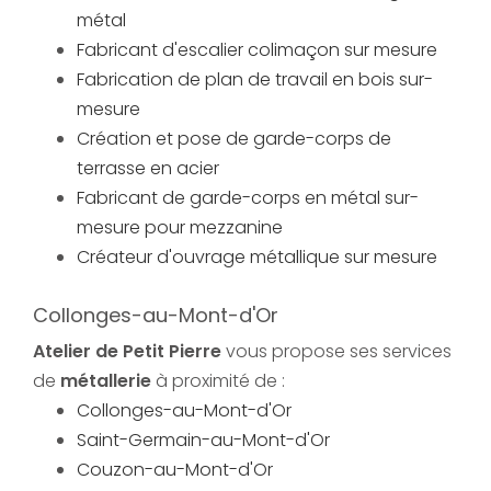
métal
Fabricant d'escalier colimaçon sur mesure
Fabrication de plan de travail en bois sur-
mesure
Création et pose de garde-corps de
terrasse en acier
Fabricant de garde-corps en métal sur-
mesure pour mezzanine
Créateur d'ouvrage métallique sur mesure
Collonges-au-Mont-d'Or
Atelier de Petit Pierre
vous propose ses services
de
métallerie
à proximité de :
Collonges-au-Mont-d'Or
Saint-Germain-au-Mont-d'Or
Couzon-au-Mont-d'Or