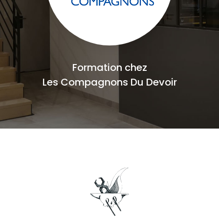
Formation chez
Les Compagnons Du Devoir