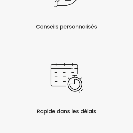
Conseils personnalisés
Rapide dans les délais