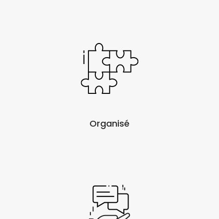
Organisé