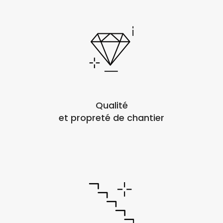
Qualité
et propreté de chantier