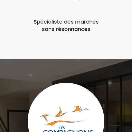
Spécialiste des marches
sans résonnances