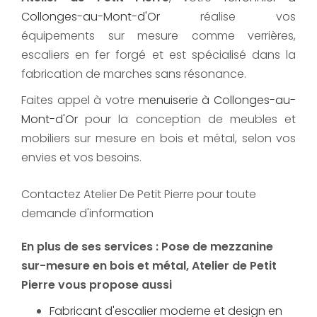
Collonges-au-Mont-d'Or
réalise vos
équipements sur mesure comme verrières,
escaliers en fer forgé et est spécialisé dans la
fabrication de marches sans résonance.
Faites appel à votre
menuiserie à Collonges-au-
Mont-d'Or
pour la conception de meubles et
mobiliers sur mesure en bois et métal, selon vos
envies et vos besoins.
Contactez Atelier De Petit Pierre pour toute
demande d'information
En plus de ses services :
Pose de mezzanine
sur-mesure en bois et métal
, Atelier de Petit
Pierre vous propose aussi
Fabricant d'escalier moderne et design en