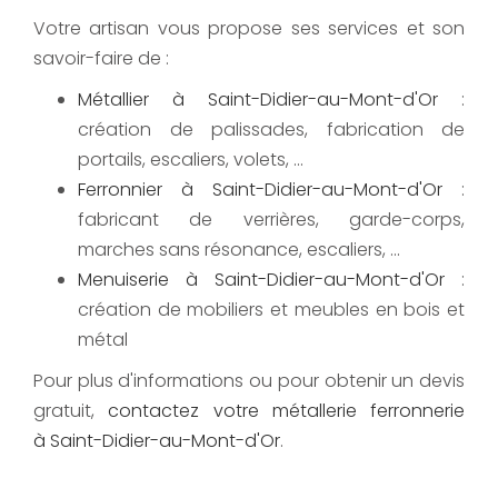
Votre artisan vous propose ses services et son
savoir-faire de :
Métallier à Saint-Didier-au-Mont-d'Or
:
création de palissades, fabrication de
portails, escaliers, volets, ...
Ferronnier à Saint-Didier-au-Mont-d'Or
:
fabricant de verrières, garde-corps,
marches sans résonance, escaliers, ...
Menuiserie à Saint-Didier-au-Mont-d'Or
:
création de mobiliers et meubles en bois et
métal
Pour plus d'informations ou pour obtenir un devis
gratuit,
contactez votre métallerie ferronnerie
à Saint-Didier-au-Mont-d'Or
.