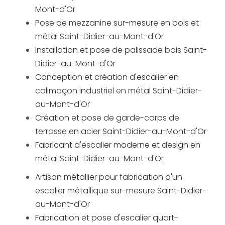
Mont-d'Or
Pose de mezzanine sur-mesure en bois et
métal Saint-Didier-au-Mont-d'Or
Installation et pose de palissade bois Saint-
Didier-au-Mont-d'Or
Conception et création d'escalier en
colimaçon industriel en métal Saint-Didier-
au-Mont-d'Or
Création et pose de garde-corps de
terrasse en acier Saint-Didier-au-Mont-d'Or
Fabricant d'escalier moderne et design en
métal Saint-Didier-au-Mont-d'Or
Artisan métallier pour fabrication d'un
escalier métallique sur-mesure Saint-Didier-
au-Mont-d'Or
Fabrication et pose d'escalier quart-