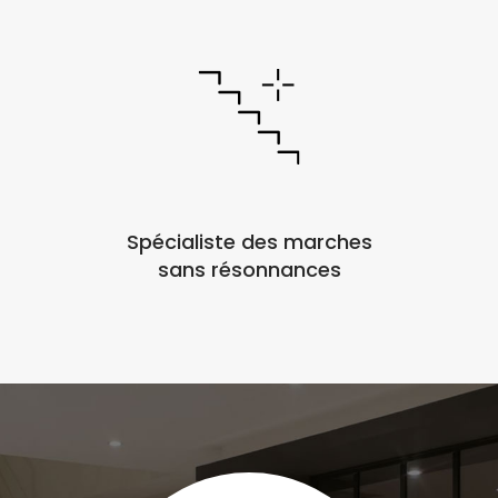
Spécialiste des marches
sans résonnances