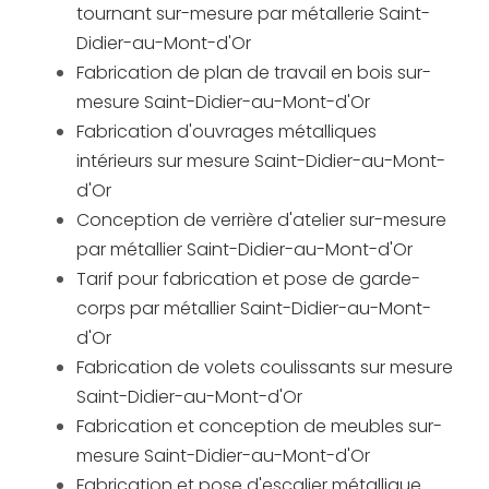
tournant sur-mesure par métallerie Saint-
Didier-au-Mont-d'Or
Fabrication de plan de travail en bois sur-
mesure Saint-Didier-au-Mont-d'Or
Fabrication d'ouvrages métalliques
intérieurs sur mesure Saint-Didier-au-Mont-
d'Or
Conception de verrière d'atelier sur-mesure
par métallier Saint-Didier-au-Mont-d'Or
Tarif pour fabrication et pose de garde-
corps par métallier Saint-Didier-au-Mont-
d'Or
Fabrication de volets coulissants sur mesure
Saint-Didier-au-Mont-d'Or
Fabrication et conception de meubles sur-
mesure Saint-Didier-au-Mont-d'Or
Fabrication et pose d'escalier métallique