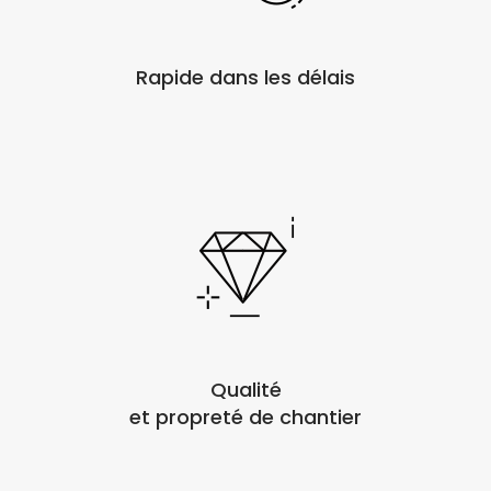
Rapide dans les délais
Qualité
et propreté de chantier