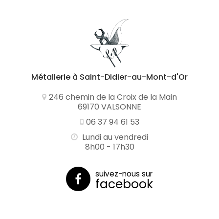
Métallerie
à Saint-Didier-au-Mont-d'Or
246 chemin de la Croix de la Main
69170 VALSONNE
06 37 94 61 53
Lundi au vendredi
8h00 - 17h30
suivez-nous sur
facebook