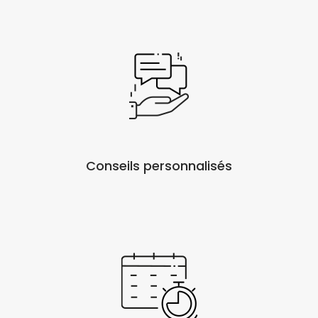
Conseils personnalisés