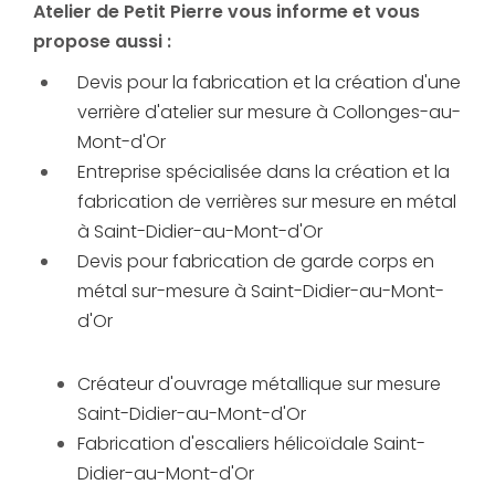
Atelier de Petit Pierre vous informe et vous
propose aussi :
Devis pour la fabrication et la création d'une
verrière d'atelier sur mesure à Collonges-au-
Mont-d'Or
Entreprise spécialisée dans la création et la
fabrication de verrières sur mesure en métal
à Saint-Didier-au-Mont-d'Or
Devis pour fabrication de garde corps en
métal sur-mesure à Saint-Didier-au-Mont-
d'Or
Créateur d'ouvrage métallique sur mesure
Saint-Didier-au-Mont-d'Or
Fabrication d'escaliers hélicoïdale Saint-
Didier-au-Mont-d'Or