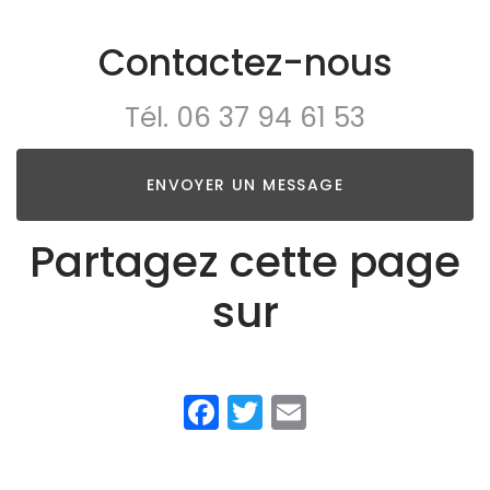
Contactez-nous
Tél.
06 37 94 61 53
ENVOYER UN MESSAGE
Partagez cette page
sur
Facebook
Twitter
Email