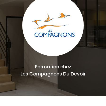
Formation chez
Les Compagnons Du Devoir