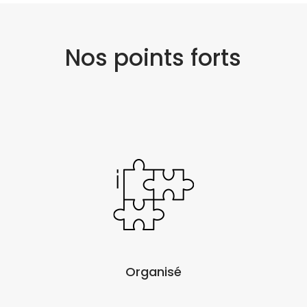
Nos points forts
Organisé