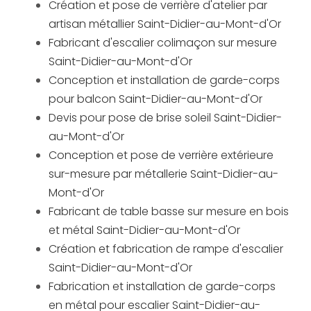
Création et pose de verrière d'atelier par
artisan métallier Saint-Didier-au-Mont-d'Or
Fabricant d'escalier colimaçon sur mesure
Saint-Didier-au-Mont-d'Or
Conception et installation de garde-corps
pour balcon Saint-Didier-au-Mont-d'Or
Devis pour pose de brise soleil Saint-Didier-
au-Mont-d'Or
Conception et pose de verrière extérieure
sur-mesure par métallerie Saint-Didier-au-
Mont-d'Or
Fabricant de table basse sur mesure en bois
et métal Saint-Didier-au-Mont-d'Or
Création et fabrication de rampe d'escalier
Saint-Didier-au-Mont-d'Or
Fabrication et installation de garde-corps
en métal pour escalier Saint-Didier-au-