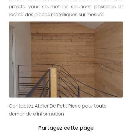
projets, vous soumet les solutions possibles et
réalise des pièces métalliques sur mesure.
Contactez Atelier De Petit Pierre pour toute
demande d'information