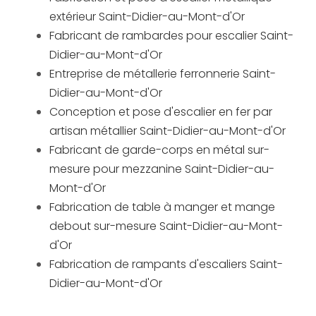
extérieur Saint-Didier-au-Mont-d'Or
Fabricant de rambardes pour escalier Saint-
Didier-au-Mont-d'Or
Entreprise de métallerie ferronnerie Saint-
Didier-au-Mont-d'Or
Conception et pose d'escalier en fer par
artisan métallier Saint-Didier-au-Mont-d'Or
Fabricant de garde-corps en métal sur-
mesure pour mezzanine Saint-Didier-au-
Mont-d'Or
Fabrication de table à manger et mange
debout sur-mesure Saint-Didier-au-Mont-
d'Or
Fabrication de rampants d'escaliers Saint-
Didier-au-Mont-d'Or