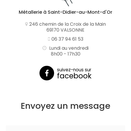
Métallerie
à Saint-Didier-au-Mont-d'Or
246 chemin de la Croix de la Main
69170 VALSONNE
06 37 94 61 53
Lundi au vendredi
8h00 - 17h30
suivez-nous sur
facebook
Envoyez un message