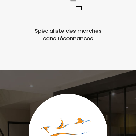
Spécialiste des marches
sans résonnances