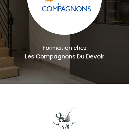
Formation chez
Les Compagnons Du Devoir