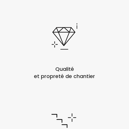
Qualité
et propreté de chantier