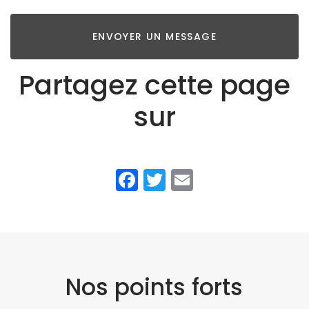
ENVOYER UN MESSAGE
Partagez cette page
sur
Facebook
Twitter
Email
Nos points forts