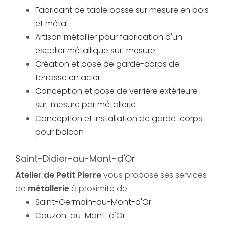
Fabricant de table basse sur mesure en bois
et métal
Artisan métallier pour fabrication d'un
escalier métallique sur-mesure
Création et pose de garde-corps de
terrasse en acier
Conception et pose de verrière extérieure
sur-mesure par métallerie
Conception et installation de garde-corps
pour balcon
Saint-Didier-au-Mont-d'Or
Atelier de Petit Pierre
vous propose ses services
de
métallerie
à proximité de :
Saint-Germain-au-Mont-d'Or
Couzon-au-Mont-d'Or