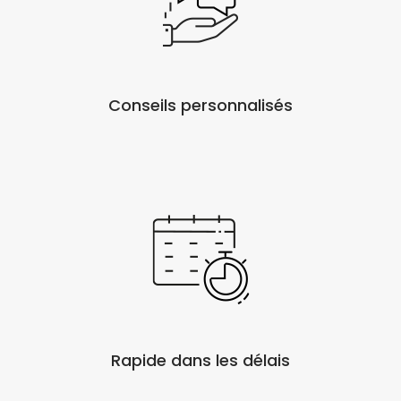
Conseils personnalisés
Rapide dans les délais