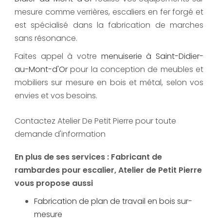
mesure comme verrières, escaliers en fer forgé et
est spécialisé dans la fabrication de marches
sans résonance.
Faites appel à votre
menuiserie à Saint-Didier-
au-Mont-d'Or
pour la conception de meubles et
mobiliers sur mesure en bois et métal, selon vos
envies et vos besoins.
Contactez Atelier De Petit Pierre pour toute
demande d'information
En plus de ses services :
Fabricant de
rambardes pour escalier
, Atelier de Petit Pierre
vous propose aussi
Fabrication de plan de travail en bois sur-
mesure