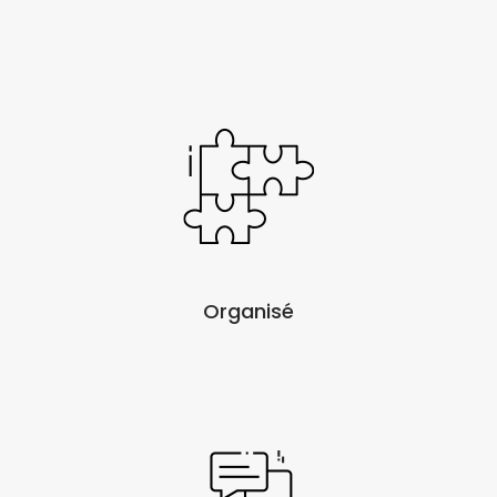
Organisé