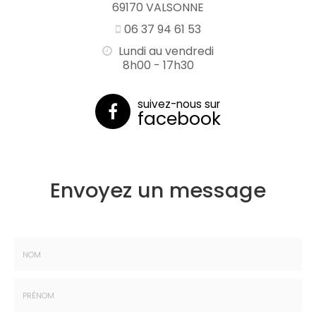
69170 VALSONNE
06 37 94 61 53
Lundi au vendredi
8h00 - 17h30
suivez-nous sur
facebook
Envoyez un message
Nom
: