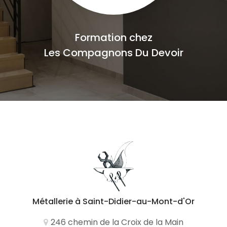
Formation chez
Les Compagnons Du Devoir
Métallerie
à Saint-Didier-au-Mont-d'Or
246 chemin de la Croix de la Main