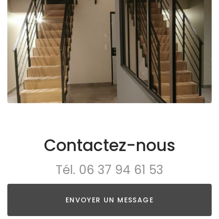
Contactez-nous
Tél.
06 37 94 61 53
ENVOYER UN MESSAGE