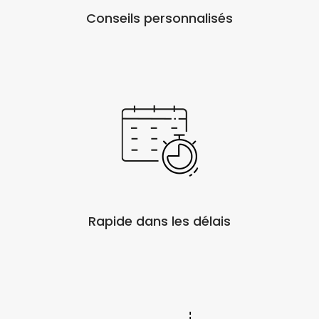
Conseils personnalisés
Rapide dans les délais