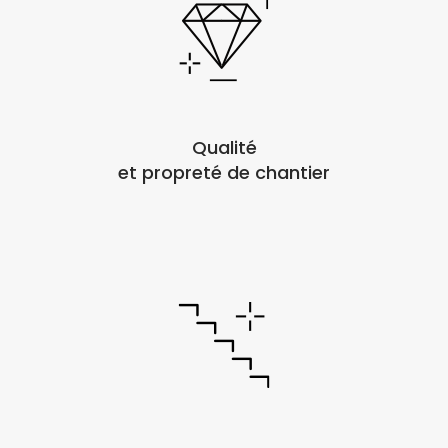
Qualité
et propreté de chantier