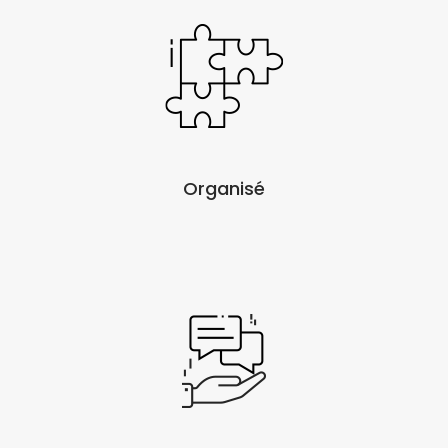
Organisé