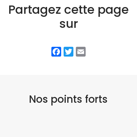
Partagez cette page
sur
Facebook
Twitter
Email
Nos points forts