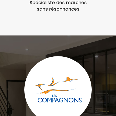
Spécialiste des marches
sans résonnances