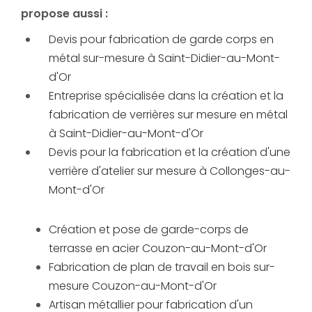
propose aussi :
Devis pour fabrication de garde corps en
métal sur-mesure à Saint-Didier-au-Mont-
d'Or
Entreprise spécialisée dans la création et la
fabrication de verrières sur mesure en métal
à Saint-Didier-au-Mont-d'Or
Devis pour la fabrication et la création d'une
verrière d'atelier sur mesure à Collonges-au-
Mont-d'Or
Création et pose de garde-corps de
terrasse en acier Couzon-au-Mont-d'Or
Fabrication de plan de travail en bois sur-
mesure Couzon-au-Mont-d'Or
Artisan métallier pour fabrication d'un