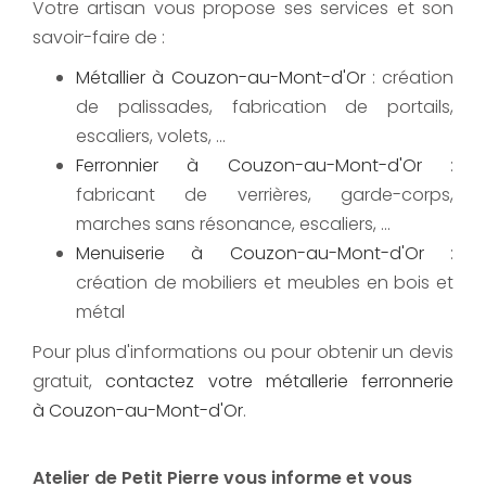
Votre artisan vous propose ses services et son
savoir-faire de :
Métallier à Couzon-au-Mont-d'Or
: création
de palissades, fabrication de portails,
escaliers, volets, ...
Ferronnier à Couzon-au-Mont-d'Or
:
fabricant de verrières, garde-corps,
marches sans résonance, escaliers, ...
Menuiserie à Couzon-au-Mont-d'Or
:
création de mobiliers et meubles en bois et
métal
Pour plus d'informations ou pour obtenir un devis
gratuit,
contactez votre métallerie ferronnerie
à Couzon-au-Mont-d'Or
.
Atelier de Petit Pierre vous informe et vous