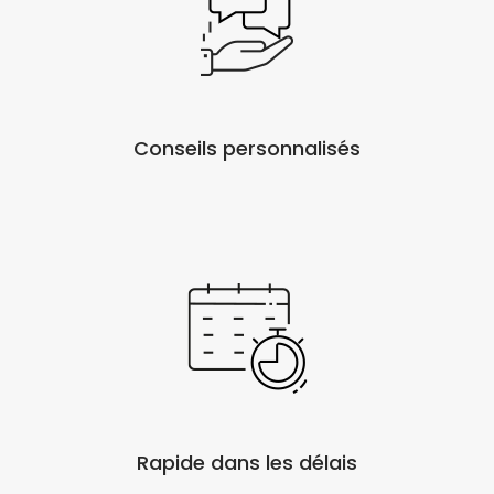
Conseils personnalisés
Rapide dans les délais