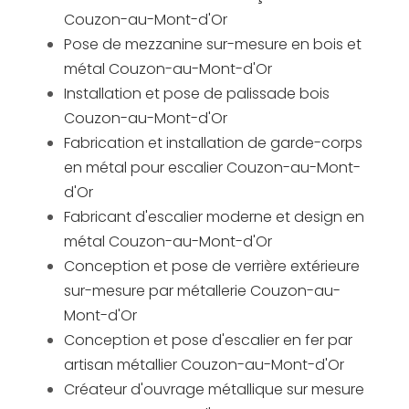
Couzon-au-Mont-d'Or
Pose de mezzanine sur-mesure en bois et
métal Couzon-au-Mont-d'Or
Installation et pose de palissade bois
Couzon-au-Mont-d'Or
Fabrication et installation de garde-corps
en métal pour escalier Couzon-au-Mont-
d'Or
Fabricant d'escalier moderne et design en
métal Couzon-au-Mont-d'Or
Conception et pose de verrière extérieure
sur-mesure par métallerie Couzon-au-
Mont-d'Or
Conception et pose d'escalier en fer par
artisan métallier Couzon-au-Mont-d'Or
Créateur d'ouvrage métallique sur mesure