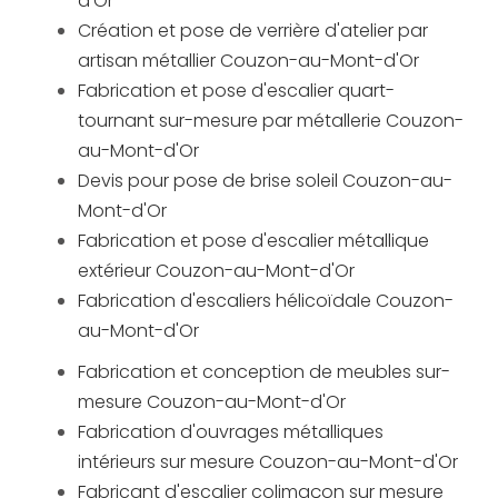
d'Or
Création et pose de verrière d'atelier par
artisan métallier Couzon-au-Mont-d'Or
Fabrication et pose d'escalier quart-
tournant sur-mesure par métallerie Couzon-
au-Mont-d'Or
Devis pour pose de brise soleil Couzon-au-
Mont-d'Or
Fabrication et pose d'escalier métallique
extérieur Couzon-au-Mont-d'Or
Fabrication d'escaliers hélicoïdale Couzon-
au-Mont-d'Or
Fabrication et conception de meubles sur-
mesure Couzon-au-Mont-d'Or
Fabrication d'ouvrages métalliques
intérieurs sur mesure Couzon-au-Mont-d'Or
Fabricant d'escalier colimaçon sur mesure