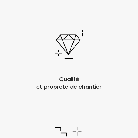
Qualité
et propreté de chantier