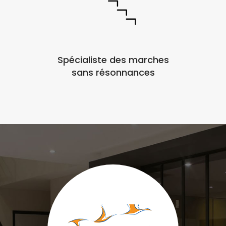
Spécialiste des marches
sans résonnances