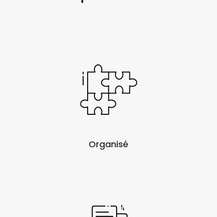
Organisé