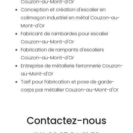
Couzon-au-Mont-d'Or
Conception et création d'escalier en
colimaçon industriel en métal Couzon-au-
Mont-d'Or
Fabricant de rambardes pour escalier
Couzon-au-Mont-d'Or
Fabrication de rampants d'escaliers
Couzon-au-Mont-d'Or
Entreprise de métallerie ferronnerie Couzon-
au-Mont-d'Or
Tarif pour fabrication et pose de garde-
corps par métallier Couzon-au-Mont-d'Or
Contactez-nous