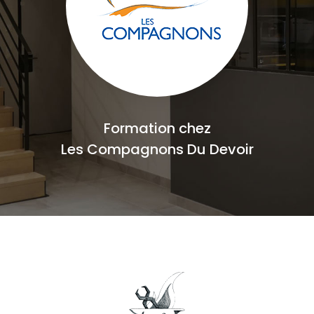
Formation chez
Les Compagnons Du Devoir