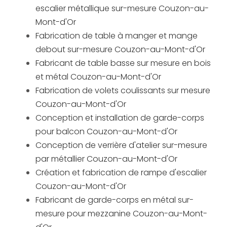
escalier métallique sur-mesure Couzon-au-
Mont-d'Or
Fabrication de table à manger et mange
debout sur-mesure Couzon-au-Mont-d'Or
Fabricant de table basse sur mesure en bois
et métal Couzon-au-Mont-d'Or
Fabrication de volets coulissants sur mesure
Couzon-au-Mont-d'Or
Conception et installation de garde-corps
pour balcon Couzon-au-Mont-d'Or
Conception de verrière d'atelier sur-mesure
par métallier Couzon-au-Mont-d'Or
Création et fabrication de rampe d'escalier
Couzon-au-Mont-d'Or
Fabricant de garde-corps en métal sur-
mesure pour mezzanine Couzon-au-Mont-