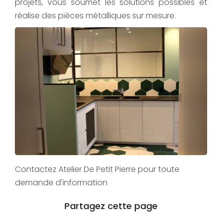
projets, vous soumet les solutions possibles et
réalise des pièces métalliques sur mesure.
Contactez Atelier De Petit Pierre pour toute
demande d'information