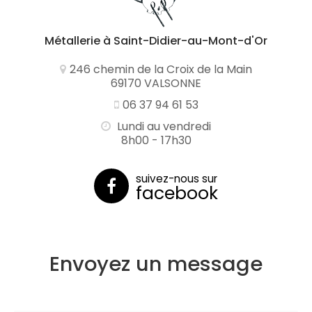
Métallerie
à Saint-Didier-au-Mont-d'Or
246 chemin de la Croix de la Main
69170 VALSONNE
06 37 94 61 53
Lundi au vendredi
8h00 - 17h30
suivez-nous sur
facebook
Envoyez un message