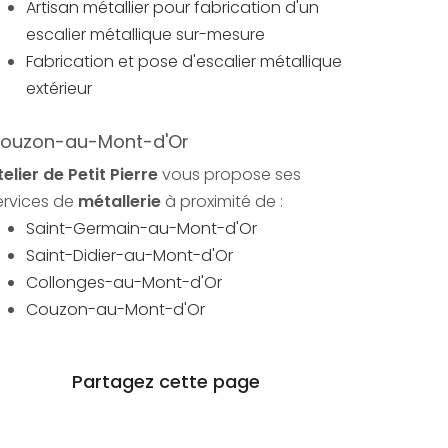
Artisan métallier pour fabrication d'un
escalier métallique sur-mesure
Fabrication et pose d'escalier métallique
extérieur
ouzon-au-Mont-d'Or
telier de Petit Pierre
vous propose ses
ervices de
métallerie
à proximité de :
Saint-Germain-au-Mont-d'Or
Saint-Didier-au-Mont-d'Or
Collonges-au-Mont-d'Or
Couzon-au-Mont-d'Or