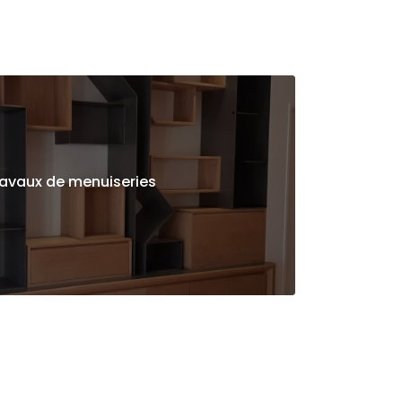
avaux de menuiseries