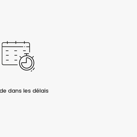
de dans les délais