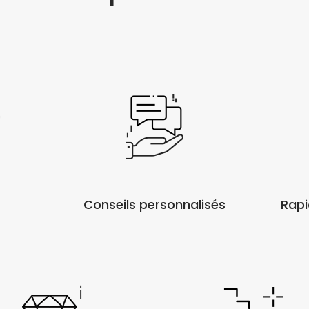
Conseils personnalisés
Rapi