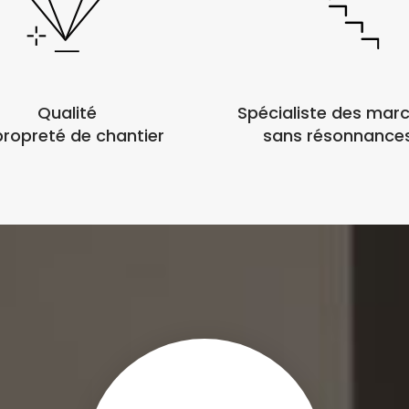
Qualité
Spécialiste des mar
propreté de chantier
sans résonnance