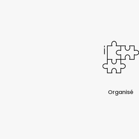
Organisé