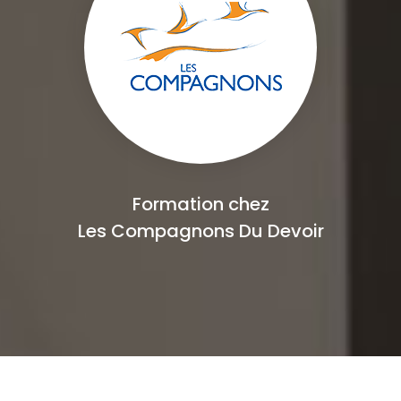
Formation chez
Les Compagnons Du Devoir