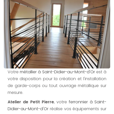
Votre
métallier à Saint-Didier-au-Mont-d'Or
est à
votre disposition pour la création et l'installation
de garde-corps ou tout ouvrage métallique sur
mesure.
Atelier de Petit Pierre
, votre
ferronnier à Saint-
Didier-au-Mont-d'Or
réalise vos équipements sur