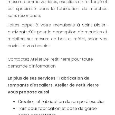
mesure comme verrières, escaliers en fer forgé et
est spécialisé dans la fabrication de marches
sans résonance.
Faites appel à votre
menuiserie à Saint-Didier-
au-Mont-d'Or
pour la conception de meubles et
mobiliers sur mesure en bois et métal, selon vos
envies et vos besoins.
Contactez Atelier De Petit Pierre pour toute
demande d'information
En plus de ses services :
Fabrication de
rampants d'escaliers
, Atelier de Petit Pierre
vous propose aussi
Création et fabrication de rampe d'escalier
Tarif pour fabrication et pose de garde-