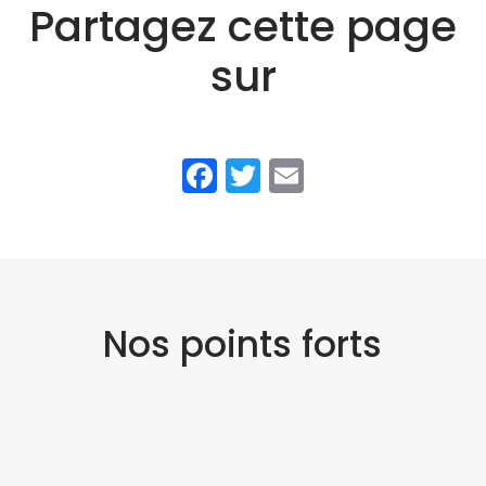
Partagez cette page
sur
Facebook
Twitter
Email
Nos points forts