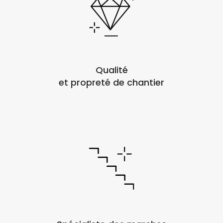
Qualité
et propreté de chantier