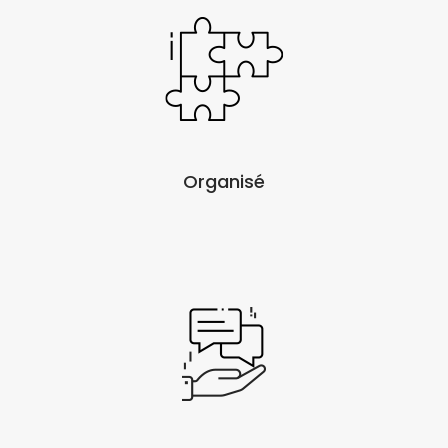
Organisé