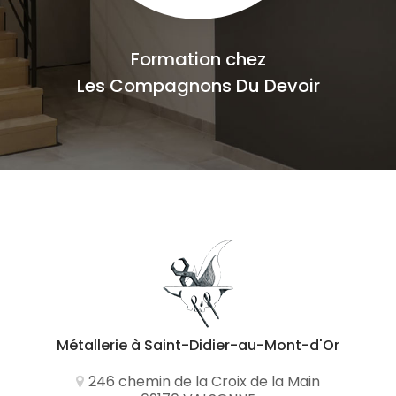
Formation chez
Les Compagnons Du Devoir
Métallerie
à Saint-Didier-au-Mont-d'Or
246 chemin de la Croix de la Main