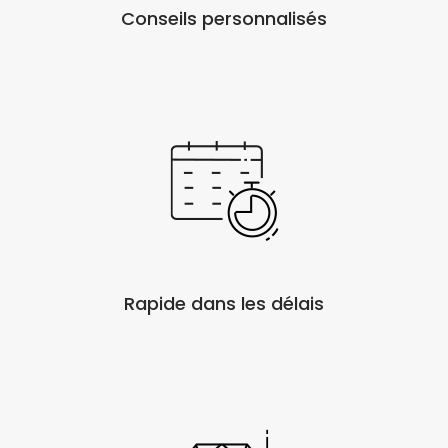
Conseils personnalisés
Rapide dans les délais