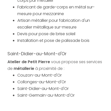
corps par métallier
Fabricant de garde-corps en métal sur-
mesure pour mezzanine
Artisan métallier pour fabrication d'un
escalier métallique sur-mesure
Devis pour pose de brise soleil
Installation et pose de palissade bois
Saint-Didier-au-Mont-d'Or
Atelier de Petit Pierre
vous propose ses services
de
métallerie
à proximité de :
Couzon-au-Mont-d'Or
Collonges-au-Mont-d'Or
Saint-Didier-au-Mont-d'Or
Saint-Germain-au-Mont-d'Or