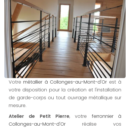
Votre
métallier à Collonges-au-Mont-d'Or
est à
votre disposition pour la création et l'installation
de garde-corps ou tout ouvrage métallique sur
mesure.
Atelier de Petit Pierre
, votre
ferronnier à
Collonges-au-Mont-d'Or
réalise vos