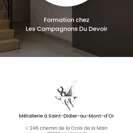
Formation chez
Les Compagnons Du Devoir
Métallerie
à Saint-Didier-au-Mont-d'Or
246 chemin de la Croix de la Main