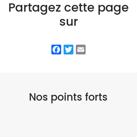
Partagez cette page
sur
Facebook
Twitter
Email
Nos points forts