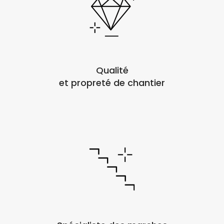
Qualité
et propreté de chantier