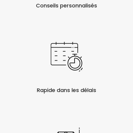
Conseils personnalisés
Rapide dans les délais