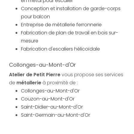
en métal pour escalier
Conception et installation de garde-corps
pour balcon
Entreprise de métallerie ferronnerie
Fabrication de plan de travail en bois sur-
mesure
Fabrication d'escaliers hélicoïdale
Collonges-au-Mont-d'Or
Atelier de Petit Pierre
vous propose ses services
de
métallerie
à proximité de :
Collonges-au-Mont-d'Or
Couzon-au-Mont-d'Or
Saint-Didier-au-Mont-d'Or
Saint-Germain-au-Mont-d'Or