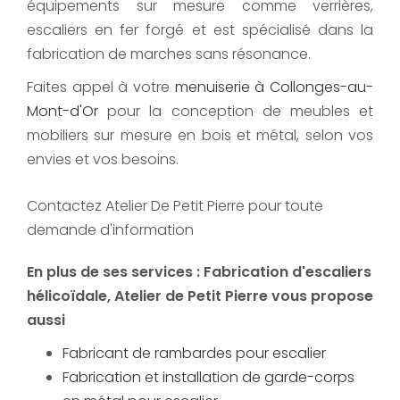
équipements sur mesure comme verrières,
escaliers en fer forgé et est spécialisé dans la
fabrication de marches sans résonance.
Faites appel à votre
menuiserie à Collonges-au-
Mont-d'Or
pour la conception de meubles et
mobiliers sur mesure en bois et métal, selon vos
envies et vos besoins.
Contactez Atelier De Petit Pierre pour toute
demande d'information
En plus de ses services :
Fabrication d'escaliers
hélicoïdale
, Atelier de Petit Pierre vous propose
aussi
Fabricant de rambardes pour escalier
Fabrication et installation de garde-corps