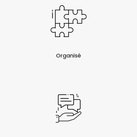
Organisé