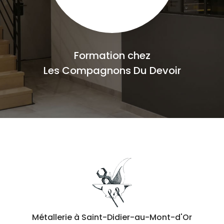
Formation chez
Les Compagnons Du Devoir
Métallerie
à Saint-Didier-au-Mont-d'Or