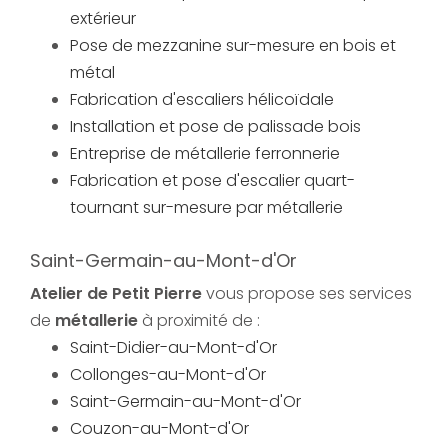
extérieur
Pose de mezzanine sur-mesure en bois et
métal
Fabrication d'escaliers hélicoïdale
Installation et pose de palissade bois
Entreprise de métallerie ferronnerie
Fabrication et pose d'escalier quart-
tournant sur-mesure par métallerie
Saint-Germain-au-Mont-d'Or
Atelier de Petit Pierre
vous propose ses services
de
métallerie
à proximité de :
Saint-Didier-au-Mont-d'Or
Collonges-au-Mont-d'Or
Saint-Germain-au-Mont-d'Or
Couzon-au-Mont-d'Or