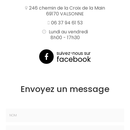
246 chemin de la Croix de la Main
69170 VALSONNE
06 37 94 61 53
Lundi au vendredi
8h00 - 17h30
suivez-nous sur
facebook
Envoyez un message
Nom