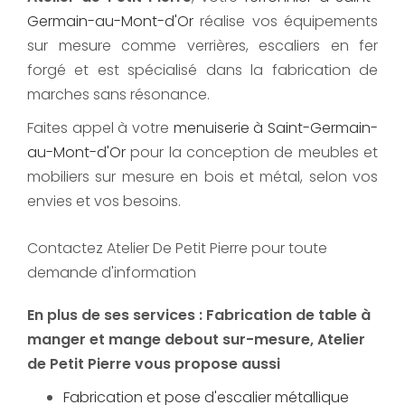
Germain-au-Mont-d'Or
réalise vos équipements
sur mesure comme verrières, escaliers en fer
forgé et est spécialisé dans la fabrication de
marches sans résonance.
Faites appel à votre
menuiserie à Saint-Germain-
au-Mont-d'Or
pour la conception de meubles et
mobiliers sur mesure en bois et métal, selon vos
envies et vos besoins.
Contactez Atelier De Petit Pierre pour toute
demande d'information
En plus de ses services :
Fabrication de table à
manger et mange debout sur-mesure
, Atelier
de Petit Pierre vous propose aussi
Fabrication et pose d'escalier métallique