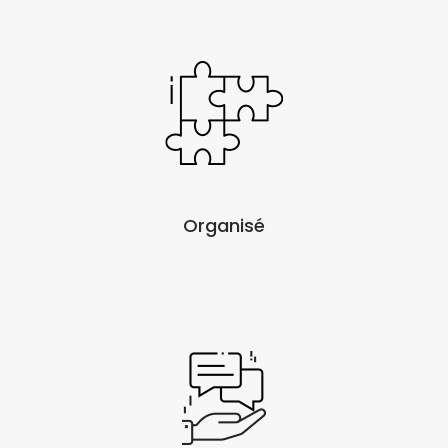
Organisé