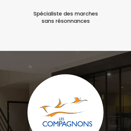
Spécialiste des marches
sans résonnances