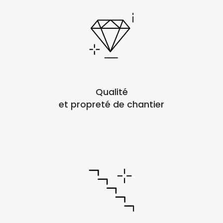
Qualité
et propreté de chantier