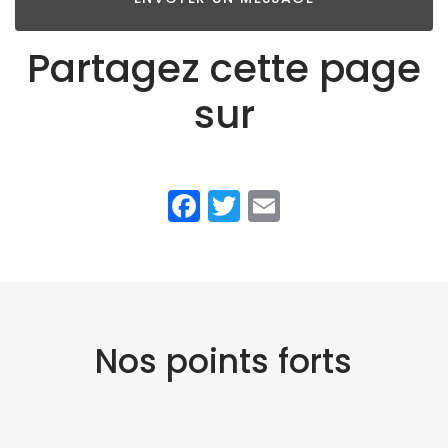
Partagez cette page
sur
Facebook
Twitter
Email
Nos points forts