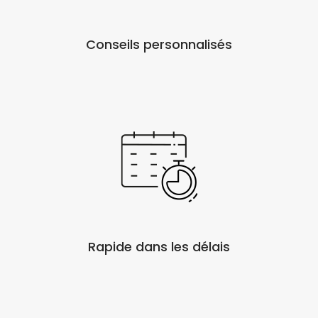
Conseils personnalisés
Rapide dans les délais